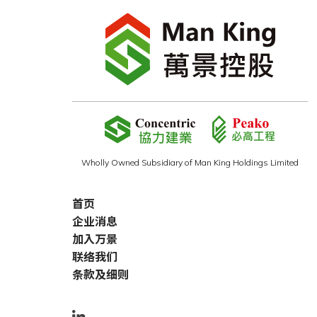
Wholly Owned Subsidiary of Man King Holdings Limited
首页
企业消息
加入万景
联络我们
条款及细则