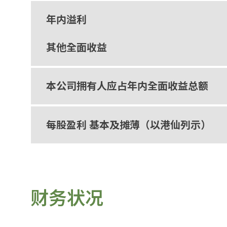
年内溢利
其他全面收益
本公司拥有人应占年内全面收益总额
每股盈利 基本及摊薄（以港仙列示）
财务状况