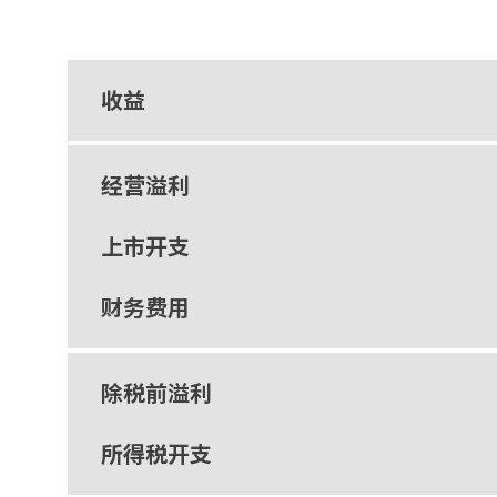
收益
经营溢利
上市开支
财务费用
除税前溢利
所得税开支