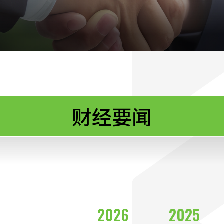
财经要闻
2026
2025