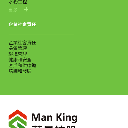
水務工程
更多...
企業社會責任
企業社會責任
品質管理
環境管理
健康和安全
客戶和供應鏈
培訓和發展