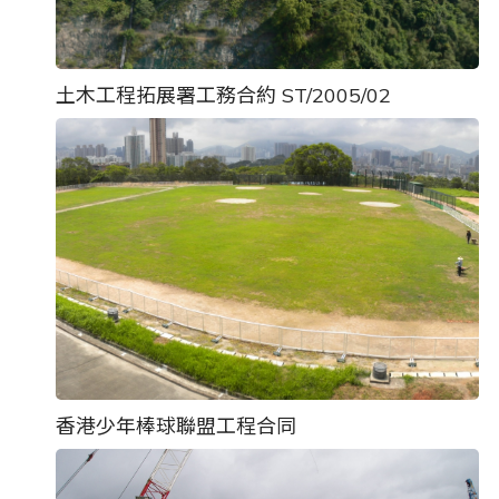
土木工程拓展署工務合約 ST/2005/02
香港少年棒球聯盟工程合同