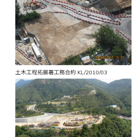
土木工程拓展署工務合約 KL/2010/03