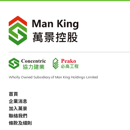
Wholly Owned Subsidiary of Man King Holdings Limited
首頁
企業消息
加入萬景
聯絡我們
條款及細則