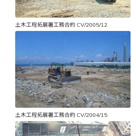
土木工程拓展署工務合約 CV/2005/12
土木工程拓展署工務合約 CV/2004/15