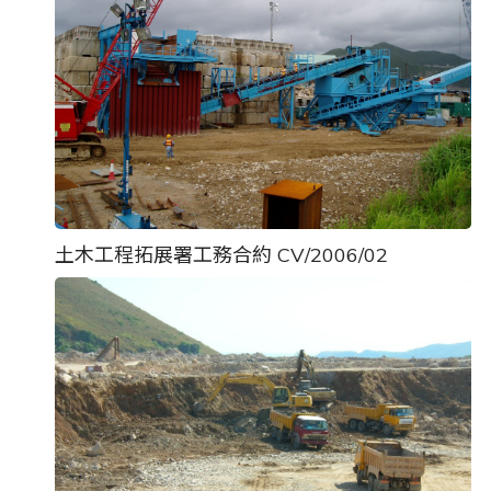
土木工程拓展署工務合約 CV/2006/02