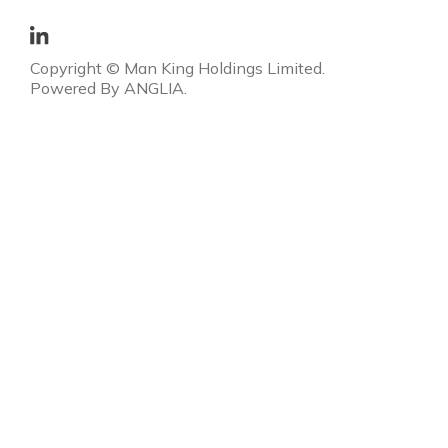
Copyright © Man King Holdings Limited.
Powered By
ANGLIA
.