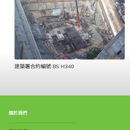
建築署合約編號 BS H340
關於我們