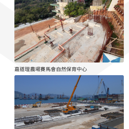
嘉道理農場賽馬會自然保育中心