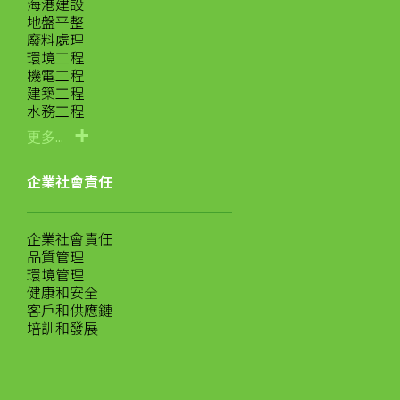
海港建設
地盤平整
廢料處理
環境工程
機電工程
建築工程
水務工程
更多...
企業社會責任
企業社會責任
品質管理
環境管理
健康和安全
客戶和供應鏈
培訓和發展