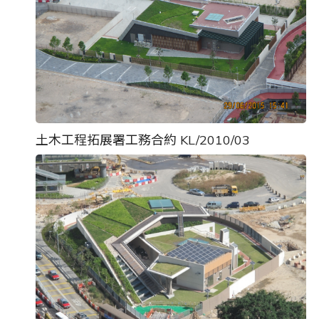
土木工程拓展署工務合約 KL/2010/03