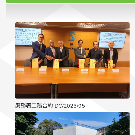
聯絡我們
渠務署工務合約 DC/2023/05