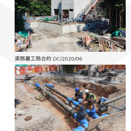
渠務署工務合約 DC/2020/06