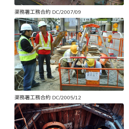
渠務署工務合約 DC/2007/09
渠務署工務合約 DC/2005/12