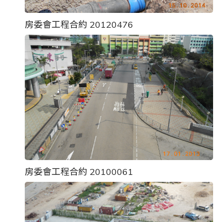
房委會工程合約 20120476
房委會工程合約 20100061