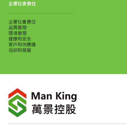
企業社會責任
企業社會責任
品質管理
環境管理
健康和安全
客戶和供應鏈
培訓和發展