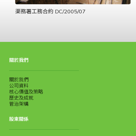
渠務署工務合約 DC/2005/07
關於我們
關於我們
公司資料
核心價值及策略
歷史及成就
管治架構
股東關係