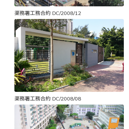
渠務署工務合約 DC/2008/12
渠務署工務合約 DC/2008/08