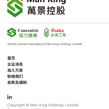
Wholly Owned Subsidiary of Man King Holdings Limited
首页
企业消息
加入万景
联络我们
条款及细则
Copyright © Man King Holdings Limited.