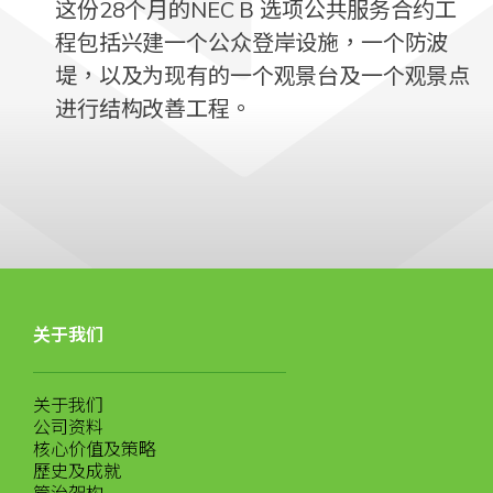
这份28个月的NEC B 选项公共服务合约工
程包括兴建一个公众登岸设施，一个防波
堤，以及为现有的一个观景台及一个观景点
进行结构改善工程。
关于我们
关于我们
公司资料
核心价值及策略
歷史及成就