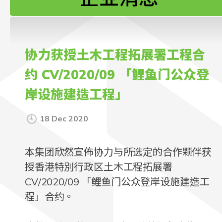
联络我们
协力获授土木工程拓展署工程合
约 CV/2020/09 「鲤鱼门公众登
岸设施建造工程」
18 Dec 2020
本集团欣然宣佈协力与所选定的合作颗伴获
授香港特別行政区土木工程拓展署
CV/2020/09 「鲤鱼门公众登岸设施建造工
程」合约。