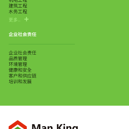
机电工程
建筑工程
水务工程
更多...
企业社会责任
企业社会责任
品质管理
环境管理
健康和安全
客户和供应链
培训和发展